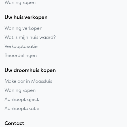
Woning kopen
Uw huis verkopen
Woning verkopen
Wat is mijn huis waard?
Verkooptaxatie
Beoordelingen
Uw droomhuis kopen
Makelaar in Maassluis
Woning kopen
Aankooptraject
Aankooptaxatie
Contact