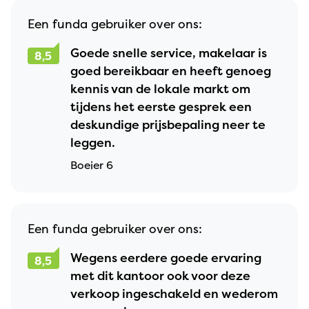
Een funda gebruiker over ons:
Goede snelle service, makelaar is
8,5
goed bereikbaar en heeft genoeg
kennis van de lokale markt om
tijdens het eerste gesprek een
deskundige prijsbepaling neer te
leggen.
Boeier 6
Een funda gebruiker over ons:
Wegens eerdere goede ervaring
8,5
met dit kantoor ook voor deze
verkoop ingeschakeld en wederom