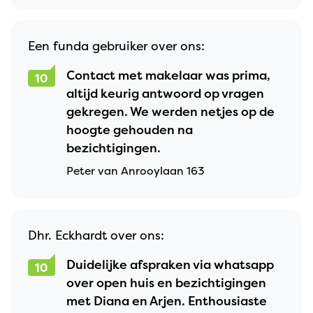
Een funda gebruiker over ons:
Contact met makelaar was prima,
10
altijd keurig antwoord op vragen
gekregen. We werden netjes op de
hoogte gehouden na
bezichtigingen.
Peter van Anrooylaan 163
Dhr. Eckhardt over ons:
Duidelijke afspraken via whatsapp
10
over open huis en bezichtigingen
met Diana en Arjen. Enthousiaste