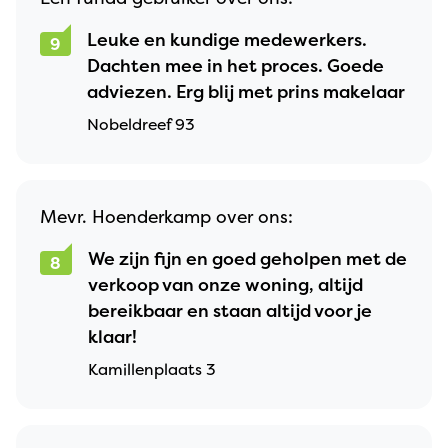
Leuke en kundige medewerkers.
9
Dachten mee in het proces. Goede
adviezen. Erg blij met prins makelaar
Nobeldreef 93
Mevr. Hoenderkamp over ons:
We zijn fijn en goed geholpen met de
8
verkoop van onze woning, altijd
bereikbaar en staan altijd voor je
klaar!
Kamillenplaats 3