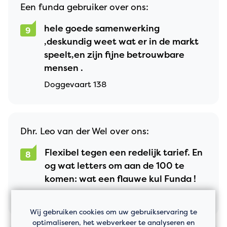
Een funda gebruiker over ons:
hele goede samenwerking
9
,deskundig weet wat er in de markt
speelt,en zijn fijne betrouwbare
mensen .
Doggevaart 138
Dhr. Leo van der Wel over ons:
Flexibel tegen een redelijk tarief. En
8
og wat letters om aan de 100 te
komen: wat een flauwe kul Funda !
Zilvermeeuwstraat 19
Wij gebruiken cookies om uw gebruikservaring te
optimaliseren, het webverkeer te analyseren en