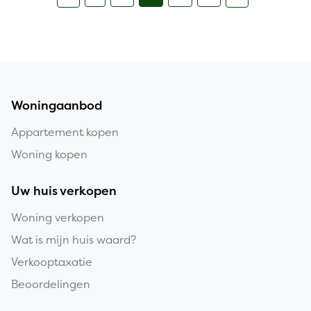
Woningaanbod
Appartement kopen
Woning kopen
Uw huis verkopen
Woning verkopen
Wat is mijn huis waard?
Verkooptaxatie
Beoordelingen