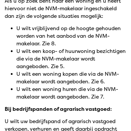
Als u op zoek bent naar een woning en u heeft
hiervoor niet de NVM-makelaar ingeschakeld
dan zijn de volgende situaties mogelijk:
U wilt vrijblijvend op de hoogte gehouden
worden van het aanbod van de NVM-
makelaar. Zie 8.
U wilt een koop- of huurwoning bezichtigen
die via de NVM-makelaar wordt
aangeboden. Zie 5.
U wilt een woning kopen die via de NVM-
makelaar wordt aangeboden. Zie 6.
U wilt een woning huren die via de NVM-
makelaar wordt aangeboden. Zie 7.
Bij bedrijfspanden of agrarisch vastgoed:
U wilt uw bedrijfspand of agrarisch vastgoed
verkopen, verhuren en geeft daarbij opdracht