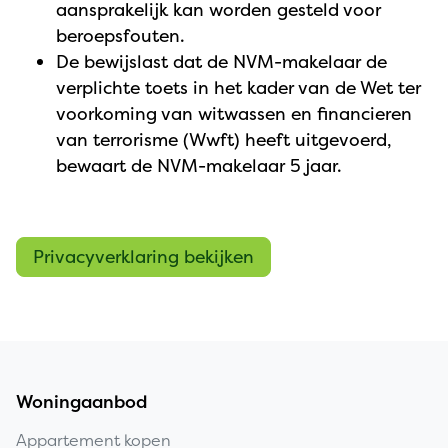
aansprakelijk kan worden gesteld voor
beroepsfouten.
De bewijslast dat de NVM-makelaar de
verplichte toets in het kader van de Wet ter
voorkoming van witwassen en financieren
van terrorisme (Wwft) heeft uitgevoerd,
bewaart de NVM-makelaar 5 jaar.
Privacyverklaring bekijken
Woningaanbod
Appartement kopen