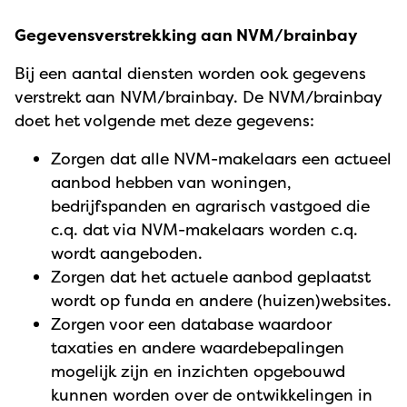
Gegevensverstrekking aan NVM/brainbay
Bij een aantal diensten worden ook gegevens
verstrekt aan NVM/brainbay. De NVM/brainbay
doet het volgende met deze gegevens:
Zorgen dat alle NVM-makelaars een actueel
aanbod hebben van woningen,
bedrijfspanden en agrarisch vastgoed die
c.q. dat via NVM-makelaars worden c.q.
wordt aangeboden.
Zorgen dat het actuele aanbod geplaatst
wordt op funda en andere (huizen)websites.
Zorgen voor een database waardoor
taxaties en andere waardebepalingen
mogelijk zijn en inzichten opgebouwd
kunnen worden over de ontwikkelingen in