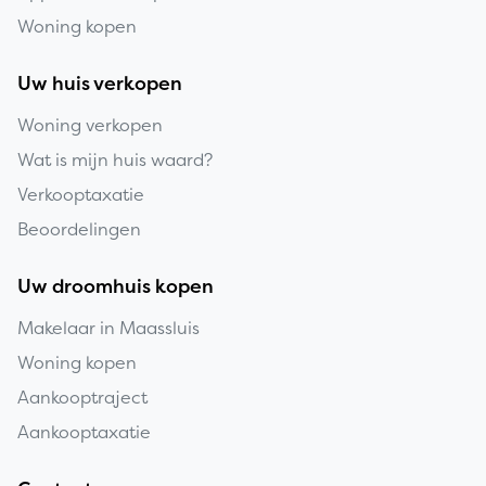
Woning kopen
Uw huis verkopen
Woning verkopen
Wat is mijn huis waard?
Verkooptaxatie
Beoordelingen
Uw droomhuis kopen
Makelaar in Maassluis
Woning kopen
Aankooptraject
Aankooptaxatie