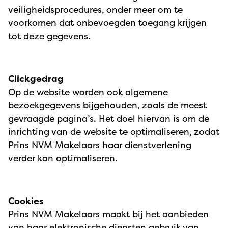
veiligheidsprocedures, onder meer om te
voorkomen dat onbevoegden toegang krijgen
tot deze gegevens.
Clickgedrag
Op de website worden ook algemene
bezoekgegevens bijgehouden, zoals de meest
gevraagde pagina’s. Het doel hiervan is om de
inrichting van de website te optimaliseren, zodat
Prins NVM Makelaars haar dienstverlening
verder kan optimaliseren.
Cookies
Prins NVM Makelaars maakt bij het aanbieden
van haar elektronische diensten gebruik van