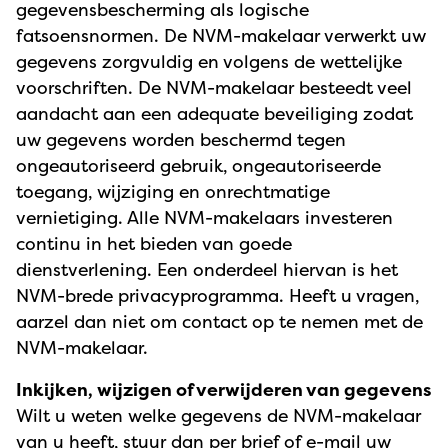
gegevensbescherming als logische
fatsoensnormen. De NVM-makelaar verwerkt uw
gegevens zorgvuldig en volgens de wettelijke
voorschriften. De NVM-makelaar besteedt veel
aandacht aan een adequate beveiliging zodat
uw gegevens worden beschermd tegen
ongeautoriseerd gebruik, ongeautoriseerde
toegang, wijziging en onrechtmatige
vernietiging. Alle NVM-makelaars investeren
continu in het bieden van goede
dienstverlening. Een onderdeel hiervan is het
NVM-brede privacyprogramma. Heeft u vragen,
aarzel dan niet om contact op te nemen met de
NVM-makelaar.
Inkijken, wijzigen of verwijderen van gegevens
Wilt u weten welke gegevens de NVM-makelaar
van u heeft, stuur dan per brief of e-mail uw