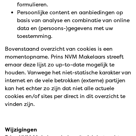
formulieren.
Persoonlijke content en aanbiedingen op
basis van analyse en combinatie van online
data en (persoons-)gegevens met uw
toestemming.
Bovenstaand overzicht van cookies is een
momentopname. Prins NVM Makelaars streeft
ernaar deze lijst zo up-to-date mogelijk te
houden. Vanwege het niet-statische karakter van
internet en de vele betrokken (externe) partijen
kan het echter zo zijn dat niet alle actuele
cookies en/of sites per direct in dit overzicht te
vinden zijn.
Wijzigingen