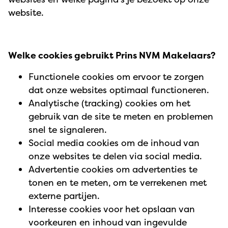
website.
Welke cookies gebruikt Prins NVM Makelaars?
Functionele cookies om ervoor te zorgen
dat onze websites optimaal functioneren.
Analytische (tracking) cookies om het
gebruik van de site te meten en problemen
snel te signaleren.
Social media cookies om de inhoud van
onze websites te delen via social media.
Advertentie cookies om advertenties te
tonen en te meten, om te verrekenen met
externe partijen.
Interesse cookies voor het opslaan van
voorkeuren en inhoud van ingevulde