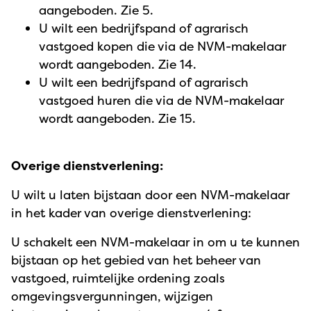
aangeboden. Zie 5.
U wilt een bedrijfspand of agrarisch
vastgoed kopen die via de NVM-makelaar
wordt aangeboden. Zie 14.
U wilt een bedrijfspand of agrarisch
vastgoed huren die via de NVM-makelaar
wordt aangeboden. Zie 15.
Overige dienstverlening:
U wilt u laten bijstaan door een NVM-makelaar
in het kader van overige dienstverlening:
U schakelt een NVM-makelaar in om u te kunnen
bijstaan op het gebied van het beheer van
vastgoed, ruimtelijke ordening zoals
omgevingsvergunningen, wijzigen