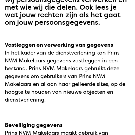
met wie wij die delen. Ook lees je
wat jouw rechten zijn als het gaat
om jouw persoonsgegevens.
Vastleggen en verwerking van gegevens
In het kader van de dienstverlening kan Prins
NVM Makelaars gegevens vastleggen in een
bestand. Prins NVM Makelaars gebruikt deze
gegevens om gebruikers van Prins NVM
Makelaars en al aan haar gelieerde sites, op de
hoogte te houden van nieuwe objecten en
dienstverlening.
Beveiliging gegevens
Prins NVM Makelaars maakt gebruik van