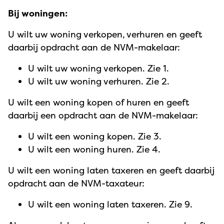
Bij woningen:
U wilt uw woning verkopen, verhuren en geeft
daarbij opdracht aan de NVM-makelaar:
U wilt uw woning verkopen. Zie 1.
U wilt uw woning verhuren. Zie 2.
U wilt een woning kopen of huren en geeft
daarbij een opdracht aan de NVM-makelaar:
U wilt een woning kopen. Zie 3.
U wilt een woning huren. Zie 4.
U wilt een woning laten taxeren en geeft daarbij
opdracht aan de NVM-taxateur:
U wilt een woning laten taxeren. Zie 9.