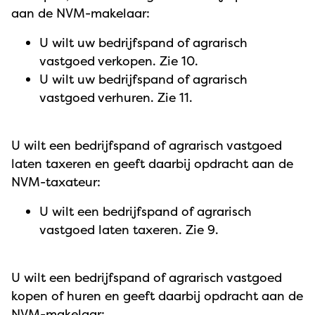
aan de NVM-makelaar:
U wilt uw bedrijfspand of agrarisch
vastgoed verkopen. Zie 10.
U wilt uw bedrijfspand of agrarisch
vastgoed verhuren. Zie 11.
U wilt een bedrijfspand of agrarisch vastgoed
laten taxeren en geeft daarbij opdracht aan de
NVM-taxateur:
U wilt een bedrijfspand of agrarisch
vastgoed laten taxeren. Zie 9.
U wilt een bedrijfspand of agrarisch vastgoed
kopen of huren en geeft daarbij opdracht aan de
NVM-makelaar: