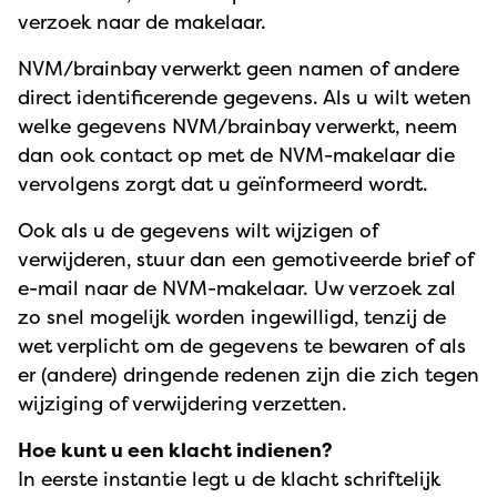
verzoek naar de makelaar.
NVM/brainbay verwerkt geen namen of andere
direct identificerende gegevens. Als u wilt weten
welke gegevens NVM/brainbay verwerkt, neem
dan ook contact op met de NVM-makelaar die
vervolgens zorgt dat u geïnformeerd wordt.
Ook als u de gegevens wilt wijzigen of
verwijderen, stuur dan een gemotiveerde brief of
e-mail naar de NVM-makelaar. Uw verzoek zal
zo snel mogelijk worden ingewilligd, tenzij de
wet verplicht om de gegevens te bewaren of als
er (andere) dringende redenen zijn die zich tegen
wijziging of verwijdering verzetten.
Hoe kunt u een klacht indienen?
In eerste instantie legt u de klacht schriftelijk