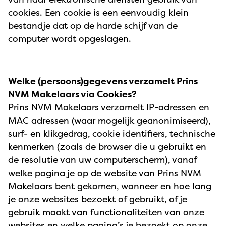
cookies. Een cookie is een eenvoudig klein
bestandje dat op de harde schijf van de
computer wordt opgeslagen.
Welke (persoons)gegevens verzamelt Prins
NVM Makelaars via Cookies?
Prins NVM Makelaars verzamelt IP-adressen en
MAC adressen (waar mogelijk geanonimiseerd),
surf- en klikgedrag, cookie identifiers, technische
kenmerken (zoals de browser die u gebruikt en
de resolutie van uw computerscherm), vanaf
welke pagina je op de website van Prins NVM
Makelaars bent gekomen, wanneer en hoe lang
je onze websites bezoekt of gebruikt, of je
gebruik maakt van functionaliteiten van onze
websites en welke pagina’s je bezoekt op onze