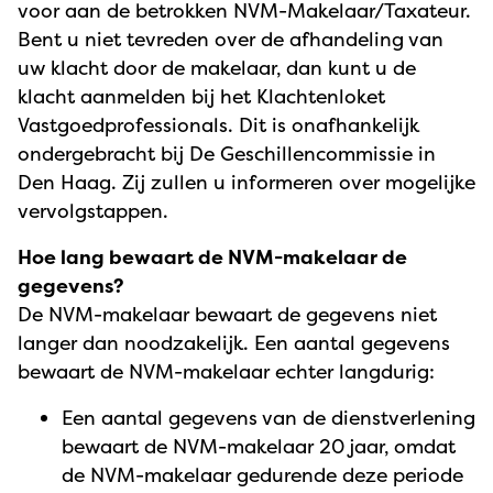
voor aan de betrokken NVM-Makelaar/Taxateur.
Bent u niet tevreden over de afhandeling van
uw klacht door de makelaar, dan kunt u de
klacht aanmelden bij het Klachtenloket
Vastgoedprofessionals. Dit is onafhankelijk
ondergebracht bij De Geschillencommissie in
Den Haag. Zij zullen u informeren over mogelijke
vervolgstappen.
Hoe lang bewaart de NVM-makelaar de
gegevens?
De NVM-makelaar bewaart de gegevens niet
langer dan noodzakelijk. Een aantal gegevens
bewaart de NVM-makelaar echter langdurig:
Een aantal gegevens van de dienstverlening
bewaart de NVM-makelaar 20 jaar, omdat
de NVM-makelaar gedurende deze periode