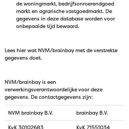
de woningmarkt, bedrijfsonroerendgoed
markt en agrarische vastgoedmarkt. De
gegevens in deze database worden voor
onbepaalde tijd bewaard.
Lees hier wat NVM/brainbay met de verstrekte
gegevens doet.
NVM/brainbay is een
verwerkingsverantwoordelijke voor deze
gegevens. De contactgegevens zijn:
NVM brainbay B.V.
brainbay B.V.
KvK 30102683
KvK 71551034