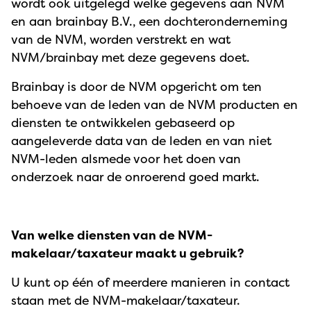
wordt ook uitgelegd welke gegevens aan NVM
en aan brainbay B.V., een dochteronderneming
van de NVM, worden verstrekt en wat
NVM/brainbay met deze gegevens doet.
Brainbay is door de NVM opgericht om ten
behoeve van de leden van de NVM producten en
diensten te ontwikkelen gebaseerd op
aangeleverde data van de leden en van niet
NVM-leden alsmede voor het doen van
onderzoek naar de onroerend goed markt.
Van welke diensten van de NVM-
makelaar/taxateur maakt u gebruik?
U kunt op één of meerdere manieren in contact
staan met de NVM-makelaar/taxateur.