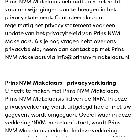
Prins NVM Makelaars behoudt zich het recht
voor om wijzigingen aan te brengen in het
privacy statement. Controleer daarom
regelmatig het privacy statement voor een
update van het privacybeleid van Prins NVM
Makelaars. Als je nog vragen hebt over ons
privacybeleid, neem dan contact op met Prins
NVM Makelaars via info@prinsnvmmakelaars.nl
Prins NVM Makelaars - privacy verklaring
U heeft te maken met Prins NVM Makelaars.
Prins NVM Makelaarsis lid van de NVM. In deze
privacyverklaring wordt uitgelegd hoe er met uw
gegevens wordt omgegaan. Overal waar in deze
verklaring ‘NVM-makelaar’ staat, wordt Prins
NVM Makelaars bedoeld. In deze verklaring