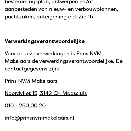
bestemmingsplan, ontwerpen en/of
aanbesteden van nieuw- en verbouwplannen,
pachtzaken, onteigening e.d. Zie 16
Verwerkingsverantwoordelijke
Voor al deze verwerkingen is Prins NVM
Makelaars de verwerkingsverantwoordelijke. De
contactgegevens zijn:
Prins NVM Makelaars
Noordvliet 15, 3142 CH Maassluis
010 - 260 00 20
info@prinsnvmmakelaars.nl