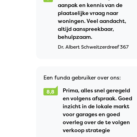
aanpak en kennis van de
plaatselijke vraag naar
woningen. Veel aandacht,
altijd aanspreekbaar,
behulpzaam.
Dr. Albert Schweitzerdreef 367
Een funda gebruiker over ons:
Prima, alles snel geregeld
8,8
en volgens afspraak. Goed
inzicht in de lokale markt
voor garages en goed
overleg over de te volgen
verkoop strategie