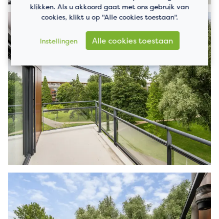
klikken. Als u akkoord gaat met ons gebruik van
cookies, klikt u op "Alle cookies toestaan".
Alle cookies toestaan
Instellingen