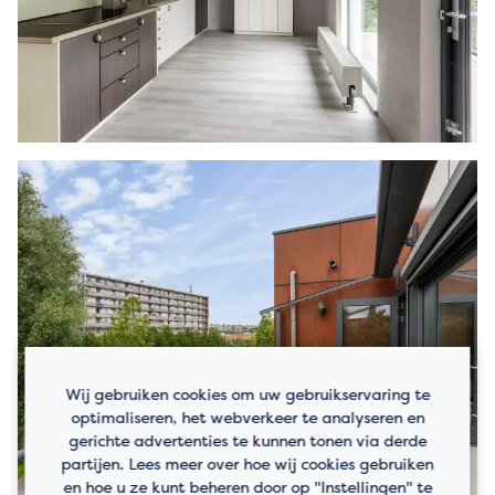
Wij gebruiken cookies om uw gebruikservaring te
optimaliseren, het webverkeer te analyseren en
gerichte advertenties te kunnen tonen via derde
partijen. Lees meer over hoe wij cookies gebruiken
en hoe u ze kunt beheren door op "Instellingen" te