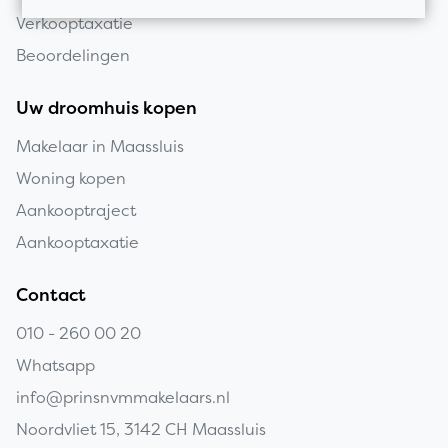
Verkooptaxatie
Beoordelingen
Uw droomhuis kopen
Makelaar in Maassluis
Woning kopen
Aankooptraject
Aankooptaxatie
Contact
010 - 260 00 20
Whatsapp
info@prinsnvmmakelaars.nl
Noordvliet 15, 3142 CH Maassluis