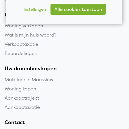
Alle cookies toestaan
Instellingen
Uw huis verkopen
Woning verkopen
Wat is mijn huis waard?
Verkooptaxatie
Beoordelingen
Uw droomhuis kopen
Makelaar in Maassluis
Woning kopen
Aankooptraject
Aankooptaxatie
Contact