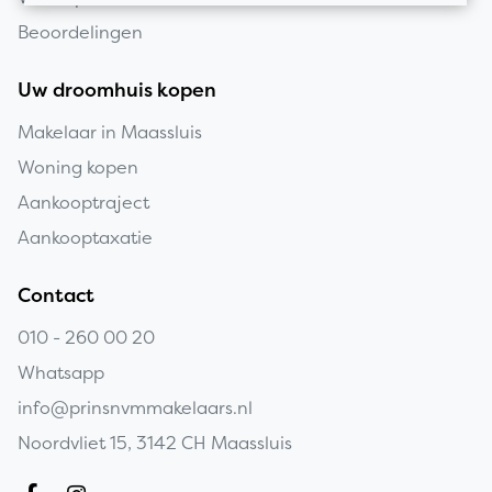
Beoordelingen
Uw droomhuis kopen
Makelaar in Maassluis
Woning kopen
Aankooptraject
Aankooptaxatie
Contact
010 - 260 00 20
Whatsapp
info@prinsnvmmakelaars.nl
Noordvliet 15, 3142 CH Maassluis