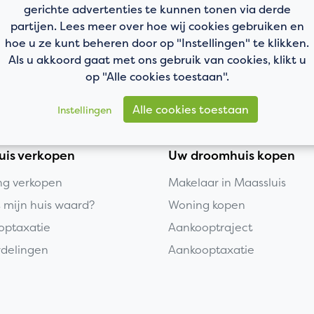
gerichte advertenties te kunnen tonen via derde
partijen. Lees meer over hoe wij cookies gebruiken en
hoe u ze kunt beheren door op "Instellingen" te klikken.
Als u akkoord gaat met ons gebruik van cookies, klikt u
op "Alle cookies toestaan".
Alle cookies toestaan
Instellingen
uis verkopen
Uw droomhuis kopen
g verkopen
Makelaar in Maassluis
s mijn huis waard?
Woning kopen
optaxatie
Aankooptraject
delingen
Aankooptaxatie