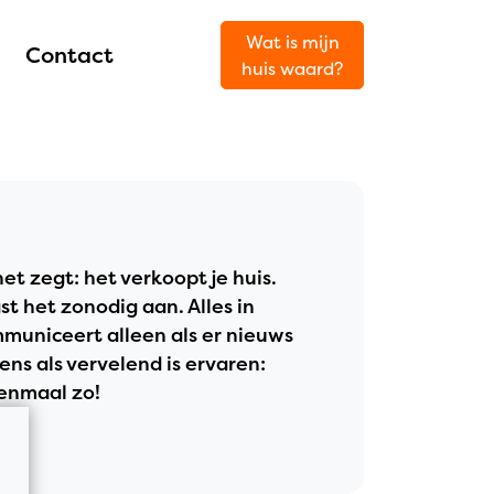
Wat is mijn
Contact
huis waard?
et zegt: het verkoopt je huis.
t het zonodig aan. Alles in
municeert alleen als er nieuws
ens als vervelend is ervaren:
 eenmaal zo!