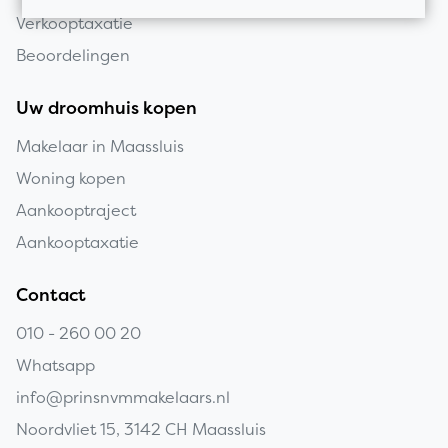
Verkooptaxatie
Beoordelingen
Uw droomhuis kopen
Makelaar in Maassluis
Woning kopen
Aankooptraject
Aankooptaxatie
Contact
010 - 260 00 20
Whatsapp
info@prinsnvmmakelaars.nl
Noordvliet 15, 3142 CH Maassluis