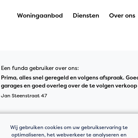
Woningaanbod
Diensten
Over ons
Een funda gebruiker over ons:
Prima, alles snel geregeld en volgens afspraak. Goed
garages en goed overleg over de te volgen verkoop
Jan Steenstraat 47
Wij gebruiken cookies om uw gebruikservaring te
optimaliseren, het webverkeer te analyseren en