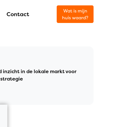
Wat is mijn
Contact
huis waard?
 inzicht in de lokale markt voor
 strategie