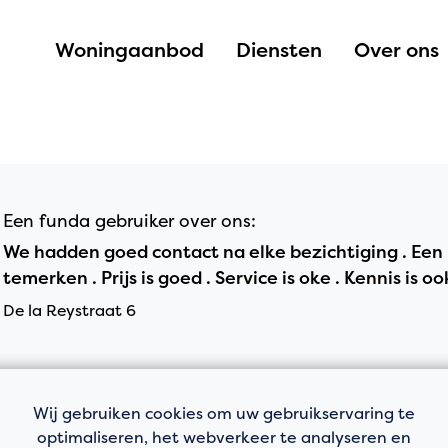
Woningaanbod
Diensten
Over ons
Een funda gebruiker over ons:
We hadden goed contact na elke bezichtiging . Een 
temerken . Prijs is goed . Service is oke . Kennis is o
De la Reystraat 6
Wij gebruiken cookies om uw gebruikservaring te
optimaliseren, het webverkeer te analyseren en