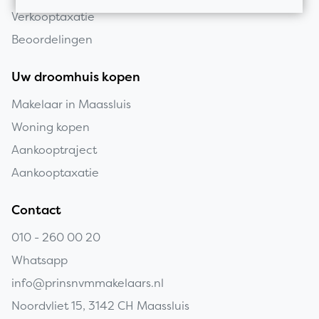
Verkooptaxatie
Beoordelingen
Uw droomhuis kopen
Makelaar in Maassluis
Woning kopen
Aankooptraject
Aankooptaxatie
Contact
010 - 260 00 20
Whatsapp
info@prinsnvmmakelaars.nl
Noordvliet 15, 3142 CH Maassluis