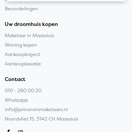
Beoordelingen
Uw droomhuis kopen
Makelaar in Maassluis
Woning kopen
Aankooptraject
Aankooptaxatie
Contact
010 - 260 00 20
Whatsapp
info@prinsnvmmakelaars.nl
Noordvliet 15, 3142 CH Maassluis