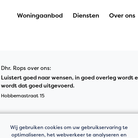
Woningaanbod
Diensten
Over ons
Dhr. Rops over ons:
Luistert goed naar wensen, in goed overleg wordt 
wordt dat goed uitgevoerd.
Hobbemastraat 15
Wij gebruiken cookies om uw gebruikservaring te
optimaliseren, het webverkeer te analyseren en