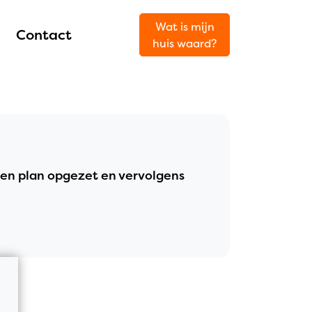
Wat is mijn
Contact
huis waard?
een plan opgezet en vervolgens