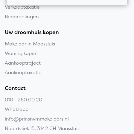
Verkooptaxatie
Beoordelingen
Uw droomhuis kopen
Makelaar in Maassluis
Woning kopen
Aankooptraject
Aankooptaxatie
Contact
010 - 260 00 20
Whatsapp
info@prinsnvmmakelaars.nl
Noordvliet 15, 3142 CH Maassluis