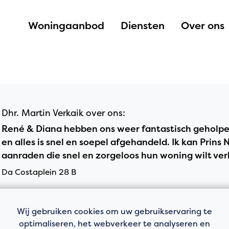
Woningaanbod
Diensten
Over ons
Dhr. Martin Verkaik over ons:
René & Diana hebben ons weer fantastisch geholpen
en alles is snel en soepel afgehandeld. Ik kan Prin
aanraden die snel en zorgeloos hun woning wilt ve
Da Costaplein 28 B
Wij gebruiken cookies om uw gebruikservaring te
optimaliseren, het webverkeer te analyseren en