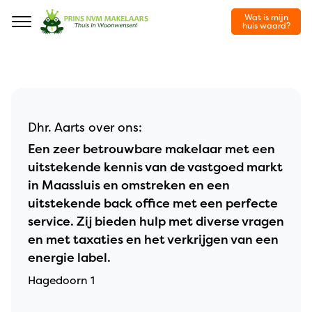
Wat is mijn
Navigation
huis waard?
Dhr. Aarts over ons:
Een zeer betrouwbare makelaar met een
uitstekende kennis van de vastgoed markt
in Maassluis en omstreken en een
uitstekende back office met een perfecte
service. Zij bieden hulp met diverse vragen
en met taxaties en het verkrijgen van een
energie label.
Hagedoorn 1